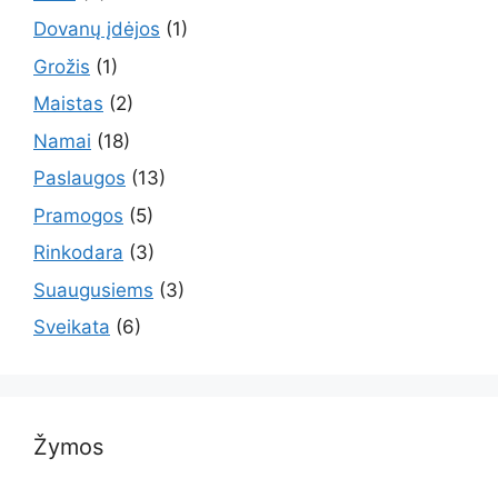
Dovanų įdėjos
(1)
Grožis
(1)
Maistas
(2)
Namai
(18)
Paslaugos
(13)
Pramogos
(5)
Rinkodara
(3)
Suaugusiems
(3)
Sveikata
(6)
Žymos