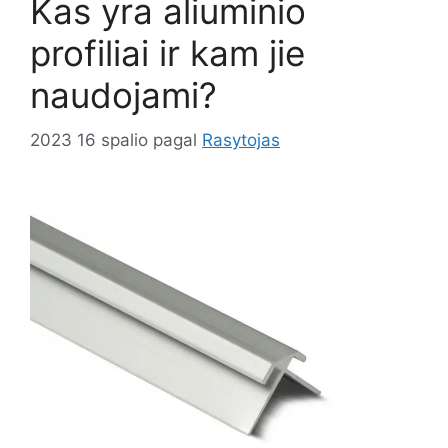
Kas yra aliuminio
profiliai ir kam jie
naudojami?
2023 16 spalio
pagal
Rasytojas