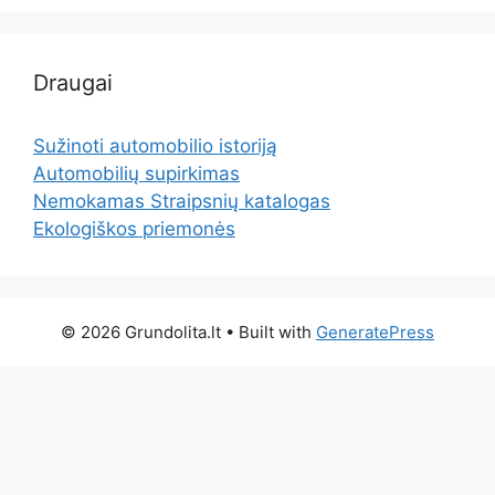
Draugai
Sužinoti automobilio istoriją
Automobilių supirkimas
Nemokamas Straipsnių katalogas
Ekologiškos priemonės
© 2026 Grundolita.lt
• Built with
GeneratePress