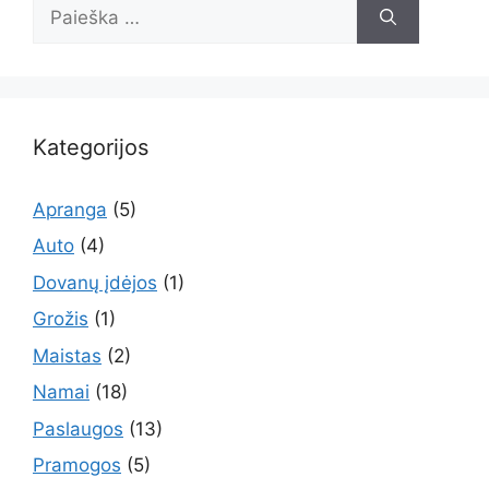
Ieškoti:
Kategorijos
Apranga
(5)
Auto
(4)
Dovanų įdėjos
(1)
Grožis
(1)
Maistas
(2)
Namai
(18)
Paslaugos
(13)
Pramogos
(5)