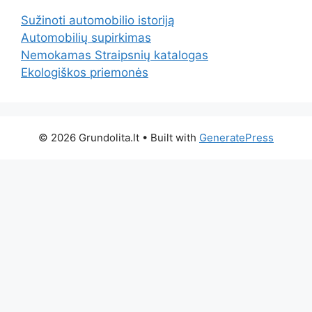
Sužinoti automobilio istoriją
Automobilių supirkimas
Nemokamas Straipsnių katalogas
Ekologiškos priemonės
© 2026 Grundolita.lt
• Built with
GeneratePress